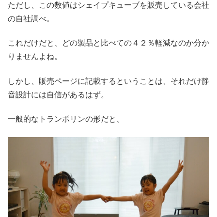
ただし、この数値はシェイプキューブを販売している会社
の自社調べ。
これだけだと、どの製品と比べての４２％軽減なのか分か
りませんよね。
しかし、販売ページに記載するということは、それだけ静
音設計には自信があるはず。
一般的なトランポリンの形だと、