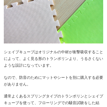
シェイプキューブはオリジナルの中材が衝撃吸収すること
によって、よく見る形のトランポリンより、うるさくない
ような設計になっています。
なので、防音のためにマットやシートを別に購入する必要
がありません。
通常よくあるスプリングタイプのトランポリンとシェイプ
キューブを使って、フローリングでの騒音試験をした結