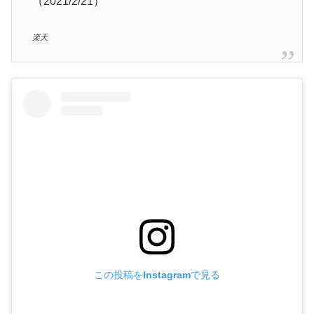
（2021/2/21）
楽天
この投稿をInstagramで見る