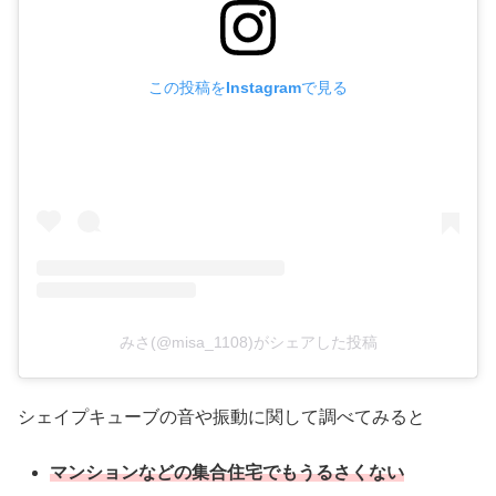
この投稿をInstagramで見る
みさ(@misa_1108)がシェアした投稿
シェイプキューブの音や振動に関して調べてみると
マンションなどの集合住宅でもうるさくない