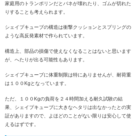
家庭用のトランポリンだとバネが壊れたり、ゴムが切れた
りすることも考えられます。
シェイプキューブの構造は衝撃クッションとスプリングの
ような高反発素材で作られています。
構造上、部品の損傷で使えなくなることはないと思います
が、へたりが出る可能性もあります。
シェイプキューブに体重制限は特にありませんが、耐荷重
は１００Kgとなっています。
ただ、１００Kgの負荷を２４時間加える耐久試験の結
果、シェイプキューブに大きなヘタリは出なかったとの実
証がありますので、よほどのことがない限りは安心して使
えるはずです。