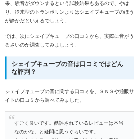
果、騒音がダウンするという試験結果もあるので、やは
り、従来型のトランポリンよりはシェイプキューブのほう
が静かだといえるでしょう。
では、次にシェイプキューブの口コミから、実際に音がう
るさいのか調査してみましょう。
シェイプキューブの音は口コミではどん
な評判？
シェイプキューブの音に関する口コミを、ＳＮＳや通販サ
イトの口コミから調べてみました。
すごく良いです。酷評されているレビューは本当
なのかな、と疑問に思うぐらいです。