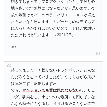
飽きてしまってもフロアクッションとして座り心
地も良いので無駄にはならないかと思います。今
後の希望はカバーのカラーバリエーションが増え
たらいいなと思います。カバーだけの販売でも気
に入った色があれば買いたいので、ぜひご検討い
ただければと思います！（2021/2/3）
楽天
待ってました！！幅がないトランポリン、どんな
んだろうと思っていましたが、やはりながら跳び
は危険です。転倒しますw
でも、
マンションでも音は気にならない
し、リビ
ングに馴染むし、小さいので場所にも困らず。な
んなら椅子にもなるし、片付ける必要もないので