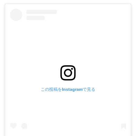
この投稿をInstagramで見る