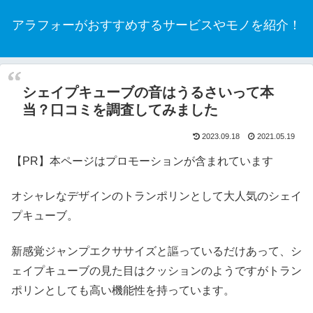
アラフォーがおすすめするサービスやモノを紹介！
シェイプキューブの音はうるさいって本
当？口コミを調査してみました
2023.09.18
2021.05.19
【PR】本ページはプロモーションが含まれています
オシャレなデザインのトランポリンとして大人気のシェイ
プキューブ。
新感覚ジャンプエクササイズと謳っているだけあって、シ
ェイプキューブの見た目はクッションのようですがトラン
ポリンとしても高い機能性を持っています。