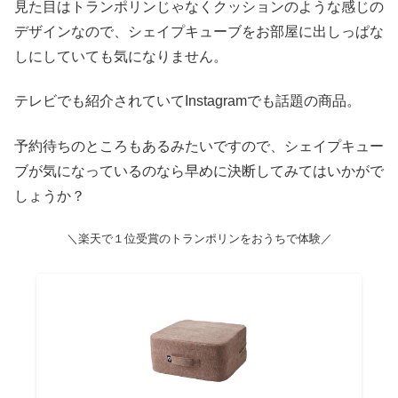
見た目はトランポリンじゃなくクッションのような感じの
デザインなので、シェイプキューブをお部屋に出しっぱな
しにしていても気になりません。
テレビでも紹介されていてInstagramでも話題の商品。
予約待ちのところもあるみたいですので、シェイプキュー
ブが気になっているのなら早めに決断してみてはいかがで
しょうか？
＼楽天で１位受賞のトランポリンをおうちで体験／