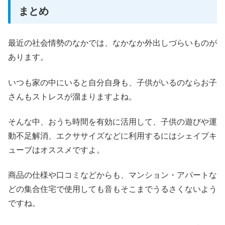
まとめ
最近の社会情勢のなかでは、なかなか外出しづらいものが
あります。
いつも家の中にいると自分自身も、子供がいるのならお子
さんもストレスが溜まりますよね。
そんな中、おうち時間を有効に活用して、子供の遊びや運
動不足解消、エクササイズなどに利用するにはシェイプキ
ューブはオススメですよ。
商品の仕様や口コミなどからも、マンション・アパートな
どの集合住宅で使用しても音もそこまでうるさくないよう
ですね。