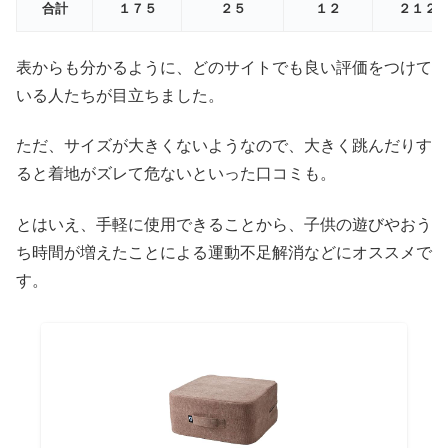
合計
１７５
２５
１２
２１２
表からも分かるように、どのサイトでも良い評価をつけて
いる人たちが目立ちました。
ただ、サイズが大きくないようなので、大きく跳んだりす
ると着地がズレて危ないといった口コミも。
とはいえ、手軽に使用できることから、子供の遊びやおう
ち時間が増えたことによる運動不足解消などにオススメで
す。