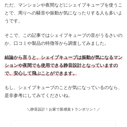
ただ、マンションや夜間などにシェイプキューブを使うこ
とで、周りへの騒音や振動が気になったりする人も多いよ
うです。
そこで、この記事ではシェイプキューブの音がうるさいの
か、口コミや製品の特徴等から調査してみました。
結論から言うと、シェイプキューブは振動が気になるマン
ションや夜間でも使用できる静音設計となっていますの
で、安心して飛ぶことができます。
もし、シェイプキューブのことが気になっているのなら、
是非参考にしてみてくださいね。
＼静音設計！お家で新感覚トランポリン！／