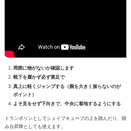
周囲に物がないか確認します
靴下を履かず必ず素足で
真上に軽くジャンプする（腕を大きく振らないのが
ポイント）
よそ見をせず下向きで、中央に着地するようにする
トランポリンとしてシェイプキューブの上を跳んだり、踏
み台昇降としても使えます。