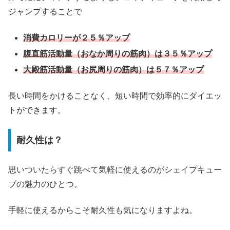
ジャンプすることで
消費カロリーが２５％アップ
腹直筋活動量（おなか周りの筋肉）は３５％アップ
大殿筋活動量（お尻周りの筋肉）は５７％アップ
長い時間をかけることなく、短い時間で効率的にダイエッ
トができます。
耐久性は？
思いついたらすぐ跳べて気軽に使えるのがシェイプキュー
ブの魅力のひとつ。
手軽に使えるからこそ耐久性も気になりますよね。