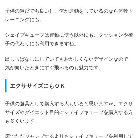
子供の遊びでも良いし、何か運動をしているのなら体幹ト
レーニングにも。
シェイプキューブは運動に使う以外にも、クッションや椅
子の代わりにも利用できますね。
出しっぱなしにしていてもおかしくないデザインなので、
気が向いたときにすぐ飛べるのも魅力です。
エクササイズにもＯＫ
子供の遊具として購入する人もいると思いますが、エクサ
サイズやダイエット目的にシェイプキューブを購入する方
も多くいます。
床でただジャンプするよりもシェイプキューブを利用して