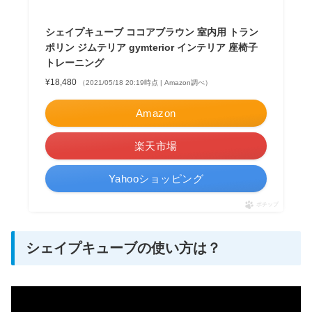
シェイプキューブ ココアブラウン 室内用 トラン
ポリン ジムテリア gymterior インテリア 座椅子
トレーニング
¥18,480
（2021/05/18 20:19時点 | Amazon調べ）
Amazon
楽天市場
Yahooショッピング
ポチップ
シェイプキューブの使い方は？