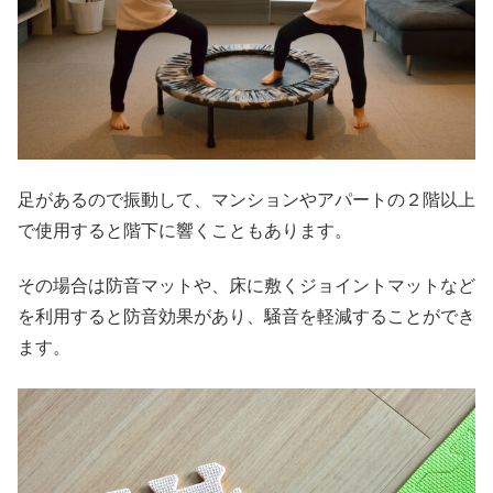
足があるので振動して、マンションやアパートの２階以上
で使用すると階下に響くこともあります。
その場合は防音マットや、床に敷くジョイントマットなど
を利用すると防音効果があり、騒音を軽減することができ
ます。