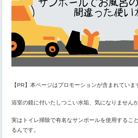
【PR】本ページはプロモーションが含まれていま
浴室の鏡に付いたしつこい水垢、気になりません
実はトイレ掃除で有名なサンポールを使用するこ
るんです。