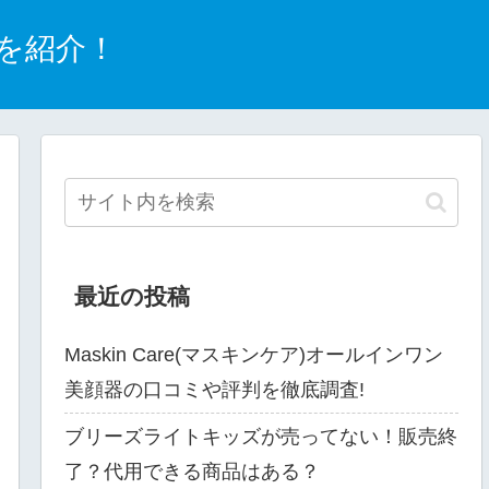
を紹介！
最近の投稿
Maskin Care(マスキンケア)オールインワン
美顔器の口コミや評判を徹底調査!
ブリーズライトキッズが売ってない！販売終
了？代用できる商品はある？