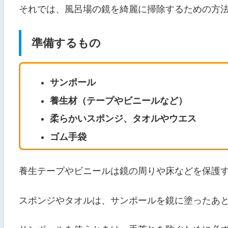
それでは、風呂場の鏡を綺麗に掃除するための方
準備するもの
サンポール
養生材（テープやビニールなど）
柔らかいスポンジ、タオルやウエス
ゴム手袋
養生テープやビニールは鏡の周りや床などを保護
スポンジやタオルは、サンポールを鏡に塗ったあ