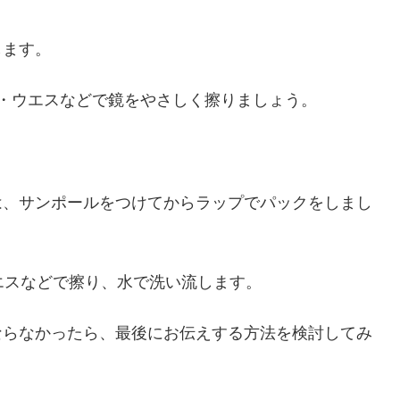
します。
・ウエスなどで鏡をやさしく擦りましょう。
は、サンポールをつけてからラップでパックをしまし
エスなどで擦り、水で洗い流します。
ならなかったら、最後にお伝えする方法を検討してみ