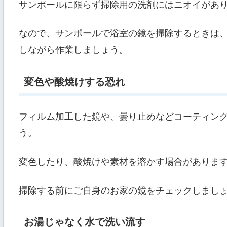
サンポールに限らず掃除用の洗剤にはニオイがあ
なので、サンポールで浴室の鏡を掃除するときは
しながら作業しましょう。
変色や酸焼けする恐れ
フィルム加工した鏡や、曇り止めなどコーティン
う。
変色したり、酸焼けや素材を溶かす場合がありま
掃除する前にご自身のお家の鏡をチェックしまし
お湯じゃなく水で洗い流す