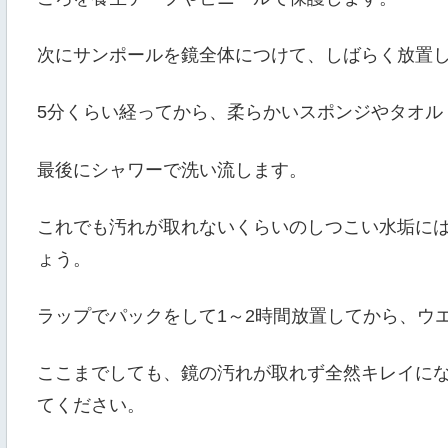
次にサンポールを鏡全体につけて、しばらく放置
5分くらい経ってから、柔らかいスポンジやタオル
最後にシャワーで洗い流します。
これでも汚れが取れないくらいのしつこい水垢に
ょう。
ラップでパックをして1～2時間放置してから、ウ
ここまでしても、鏡の汚れが取れず全然キレイに
てください。