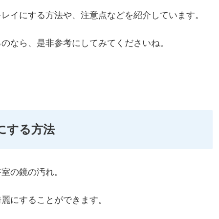
キレイにする方法や、注意点などを紹介しています。
るのなら、是非参考にしてみてくださいね。
にする方法
浴室の鏡の汚れ。
綺麗にすることができます。