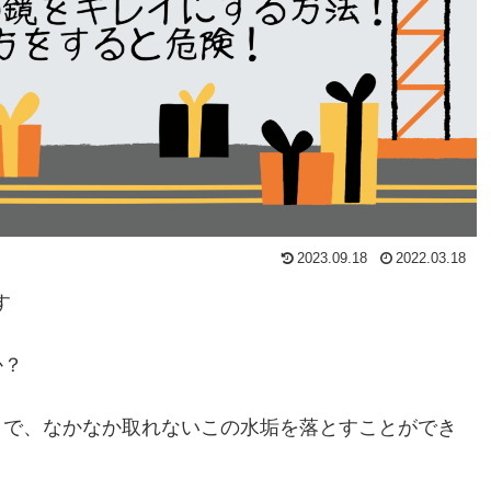
2023.09.18
2022.03.18
す
か？
とで、なかなか取れないこの水垢を落とすことができ