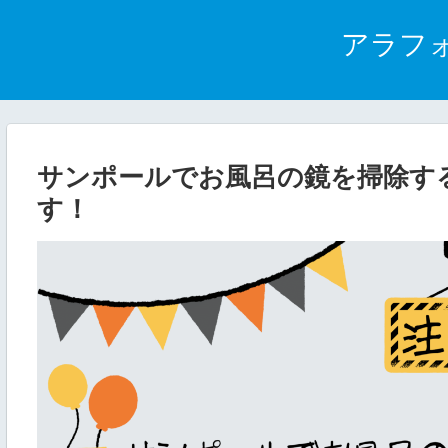
アラフ
サンポールでお風呂の鏡を掃除す
す！