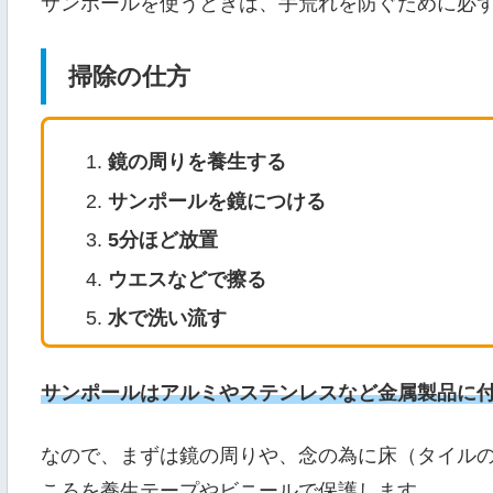
サンポールを使うときは、手荒れを防ぐために必
掃除の仕方
鏡の周りを養生する
サンポールを鏡につける
5分ほど放置
ウエスなどで擦る
水で洗い流す
サンポールはアルミやステンレスなど金属製品に
なので、まずは鏡の周りや、念の為に床（タイル
ころを養生テープやビニールで保護します。