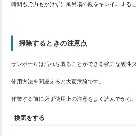
時間も労力もかけずに風呂場の鏡をキレイにする
掃除するときの注意点
サンポールは汚れを取ることができる強力な酸性
使用方法を間違えると大変危険です。
作業する前に必ず使用上の注意をよく読んでから
換気をする