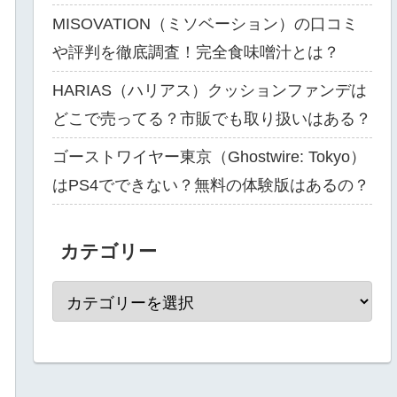
MISOVATION（ミソベーション）の口コミ
や評判を徹底調査！完全食味噌汁とは？
HARIAS（ハリアス）クッションファンデは
どこで売ってる？市販でも取り扱いはある？
ゴーストワイヤー東京（Ghostwire: Tokyo）
はPS4でできない？無料の体験版はあるの？
カテゴリー