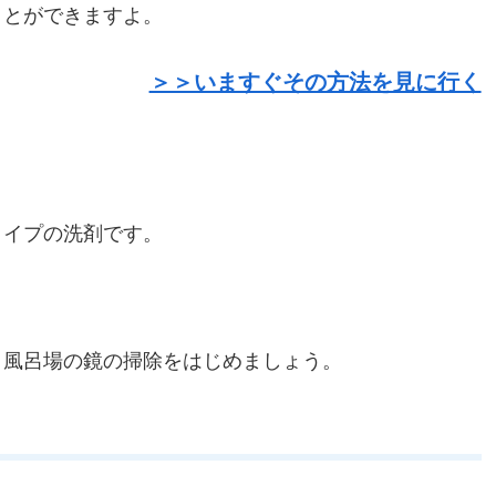
ことができますよ。
＞＞いますぐその方法を見に行く
タイプの洗剤です。
、風呂場の鏡の掃除をはじめましょう。