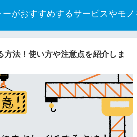
ォーがおすすめするサービスやモノ
る方法！使い方や注意点を紹介しま