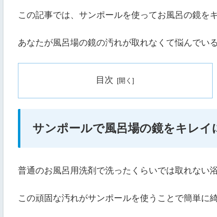
この記事では、サンポールを使ってお風呂の鏡を
あなたが風呂場の鏡の汚れが取れなくて悩んでい
目次
サンポールで風呂場の鏡をキレイ
普通のお風呂用洗剤で洗ったくらいでは取れない
この頑固な汚れがサンポールを使うことで簡単に