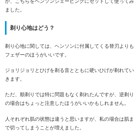
が、こちらをヘンソンシェービングにセットして使ってみ
ました。
剃り心地はどう？
剃り心地に関しては、ヘンソンに付属してくる替刃よりも
フェザーのほうがいいです。
ジョリジョリとひげを剃る音とともに硬いひげが剃れてい
きます。
ただ、順剃りでは特に問題もなく剃れたんですが、逆剃り
の場合はちょっと注意したほうがいいかもしれません。
人それぞれ肌の状態は違うと思いますが、私の場合は肌ま
で切ってしまうことが増えました。