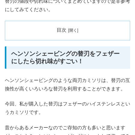
替刃の値段や切れ味についてまとめていますので是非参考
にしてみてください。
目次
ヘンソンシェービングの替刃をフェザー
にしたら切れ味がすごい！
ヘンソンシェービングのような両刃カミソリは、替刃の互
換性が高くいろいろな替刃を利用することができます。
今回、私が購入した替刃はフェザーのハイステンレスとい
うカミソリです。
昔からあるメーカーなのでご存知の方も多いと思います