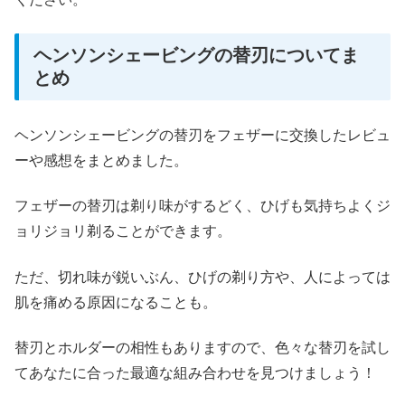
ヘンソンシェービングの替刃についてま
とめ
ヘンソンシェービングの替刃をフェザーに交換したレビュ
ーや感想をまとめました。
フェザーの替刃は剃り味がするどく、ひげも気持ちよくジ
ョリジョリ剃ることができます。
ただ、切れ味が鋭いぶん、ひげの剃り方や、人によっては
肌を痛める原因になることも。
替刃とホルダーの相性もありますので、色々な替刃を試し
てあなたに合った最適な組み合わせを見つけましょう！