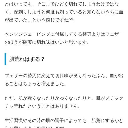
とはいっても、そこまでひどく切れてしまうわけではな
く、深剃りしようと何度も剃っていると知らないうちに血
が出ていた…という感じですね^^;
ヘンソンシェービングに付属してくる替刃よりはフェザー
のほうが確実に切れ味はいいと思います。
肌荒れはする？
フェザーの替刃に変えて切れ味が良くなったぶん、血が出
ることはちょっと増えました。
ただ、肌が赤くなったりかゆくなったりと、肌がメチャク
チャ荒れたということはありません。
生活習慣やその時の肌の調子によっても、肌荒れするかど