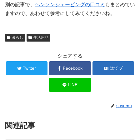
別の記事で、
ヘンソンシェービングの口コミ
もまとめてい
ますので、あわせて参考にしてみてくださいね。
暮らし
生活用品
シェアする
Twitter
Facebook
はてブ
LINE
susumu
関連記事