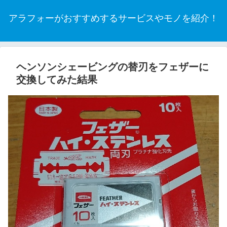
アラフォーがおすすめするサービスやモノを紹介！
ヘンソンシェービングの替刃をフェザーに
交換してみた結果