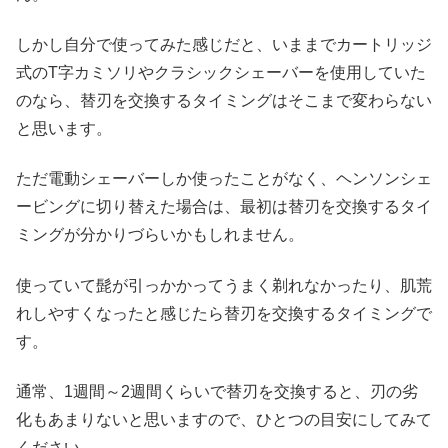
しかし自分で使ってみた感じだと、いままでカートリッジ
式のT字カミソリやクラシックシェーバーを使用していた
のなら、替刃を交換するタイミングはそこまで変わらない
と思います。
ただ電動シェーバーしか使ったことがなく、ヘンソンシェ
ービングに切り替えた場合は、最初は替刃を交換するタイ
ミングが分かりづらいかもしれません。
使っていて髭が引っかかってうまく剃れなかったり、肌荒
れしやすくなったと感じたら替刃を交換するタイミングで
す。
通常、1週間～2週間くらいで替刃を交換すると、刃の劣
化もあまりないと思いますので、ひとつの目安にしてみて
ください。